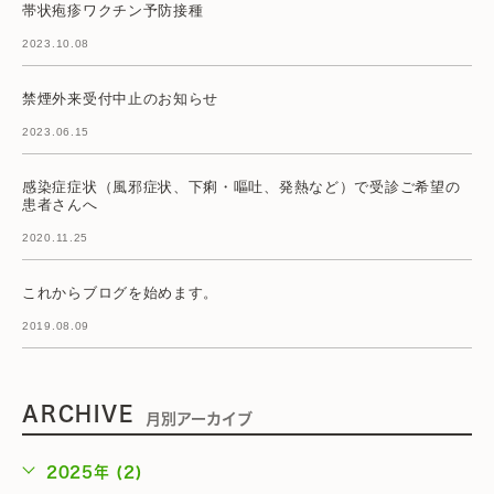
帯状疱疹ワクチン予防接種
2023.10.08
禁煙外来受付中止のお知らせ
2023.06.15
感染症症状（風邪症状、下痢・嘔吐、発熱など）で受診ご希望の
患者さんへ
2020.11.25
これからブログを始めます。
2019.08.09
ARCHIVE
月別アーカイブ
2025年 (2)