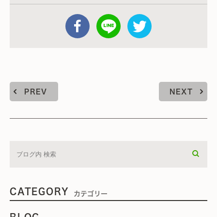
PREV
NEXT
CATEGORY
カテゴリー
BLOG