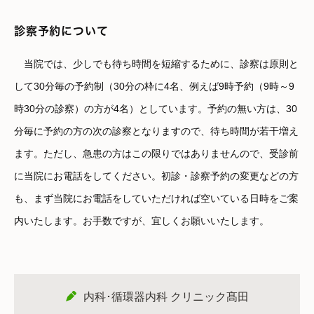
診察予約について
当院では、少しでも待ち時間を短縮するために、診察は原則と
して30分毎の予約制（30分の枠に4名、例えば9時予約（9時～9
時30分の診察）の方が4名）としています。予約の無い方は、30
分毎に予約の方の次の診察となりますので、待ち時間が若干増え
ます。ただし、急患の方はこの限りではありませんので、受診前
に当院にお電話をしてください。初診・診察予約の変更などの方
も、まず当院にお電話をしていただければ空いている日時をご案
内いたします。お手数ですが、宜しくお願いいたします。
内科･循環器内科 クリニック髙田