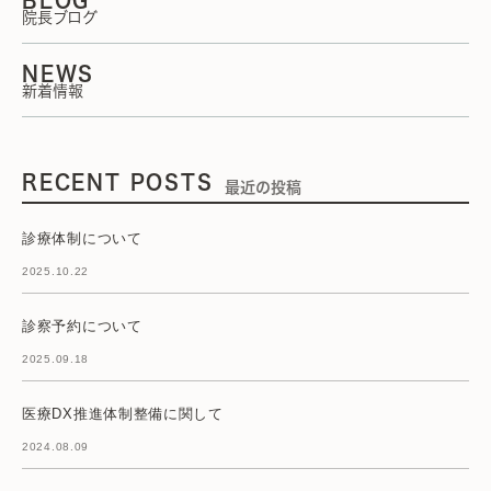
院長ブログ
NEWS
新着情報
RECENT POSTS
最近の投稿
診療体制について
2025.10.22
診察予約について
2025.09.18
医療DX推進体制整備に関して
2024.08.09