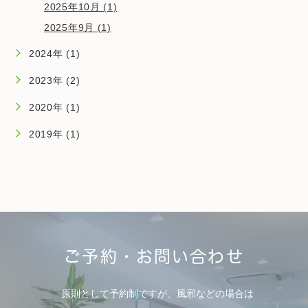
2025年10月 (1)
2025年9月 (1)
2024年 (1)
2023年 (2)
2020年 (1)
2019年 (1)
ご予約・お問い合わせ
原則として予約制ですが、風邪などの場合は