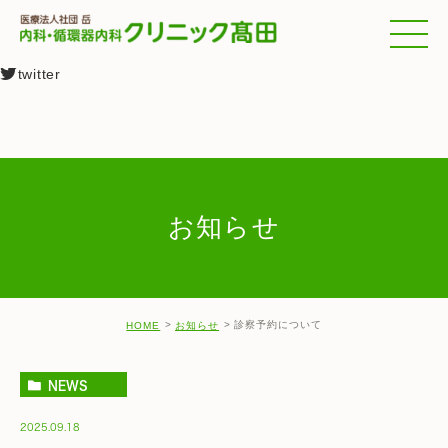
facebook
Line
twitter
お知らせ
診察予約について
HOME
お知らせ
NEWS
2025.09.18