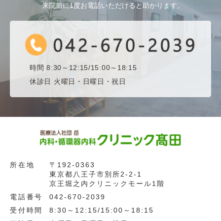
来院前に1度お電話いただけると助かります。
時間 8:30～12:15/15:00～18:15
休診日 火曜日・日曜日・祝日
所在地
〒192-0363
東京都八王子市別所2-2-1
京王堀之内クリニックモール1階
電話番号
042-670-2039
受付時間
8:30～12:15/15:00～18:15