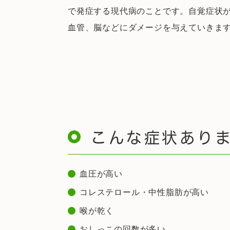
で発症する現代病のことです。自覚症状
血管、脳などにダメージを与えていきま
こんな症状あり
血圧が高い
コレステロール・中性脂肪が高い
喉が乾く
おしっこの回数が多い