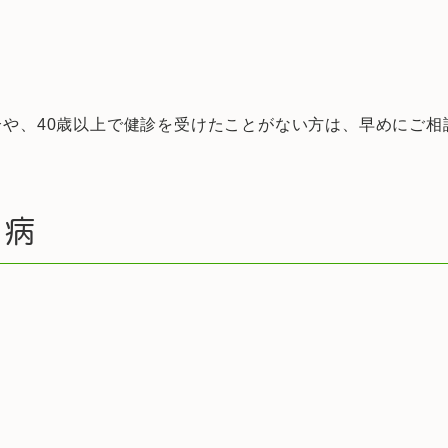
や、40歳以上で健診を受けたことがない方は、早めにご相
慣病