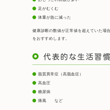
足がむくむ
体重が急に減った
健康診断の数値が正常値を超えていた場合
をおすすめします。
代表的な生活習
脂質異常症（高脂血症）
高血圧
糖尿病
痛風 など