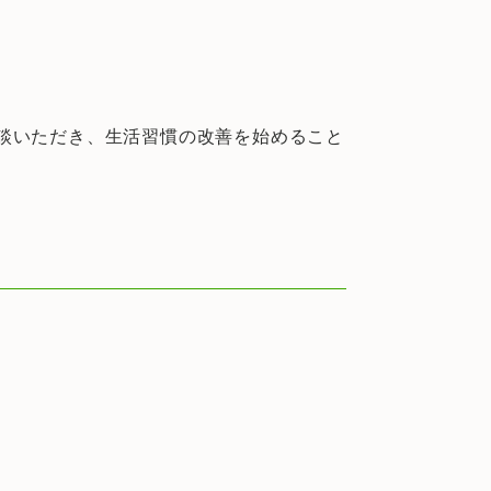
談いただき、生活習慣の改善を始めること