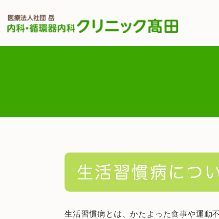
生活習慣病につ
生活習慣病とは、かたよった食事や運動