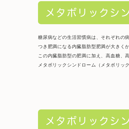
メタボリックシ
糖尿病などの生活習慣病は、それぞれの
つき肥満になる内臓脂肪型肥満が大きく
この内臓脂肪型の肥満に加え、高血糖、
メタボリックシンドローム（メタボリッ
メタボリックシ