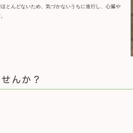
がほとんどないため、気づかないうちに進行し、心臓や
す。
ませんか？