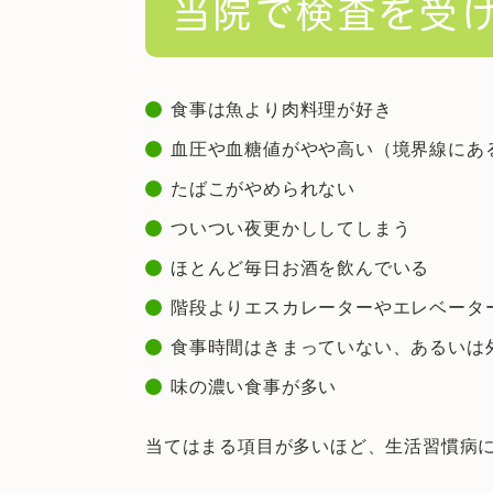
当院で検査を受
食事は魚より肉料理が好き
血圧や血糖値がやや高い（境界線にあ
たばこがやめられない
ついつい夜更かししてしまう
ほとんど毎日お酒を飲んでいる
階段よりエスカレーターやエレベータ
食事時間はきまっていない、あるいは
味の濃い食事が多い
当てはまる項目が多いほど、生活習慣病