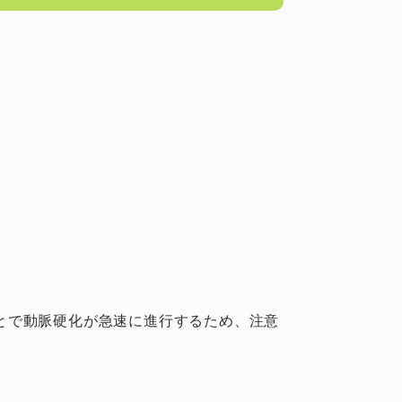
。
とで動脈硬化が急速に進行するため、注意