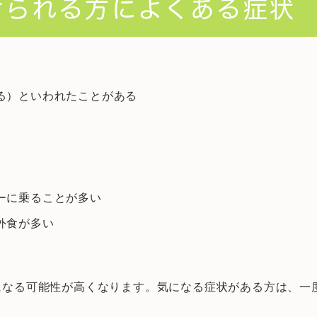
けられる方によくある症状
る）といわれたことがある
ーに乗ることが多い
外食が多い
になる可能性が高くなります。気になる症状がある方は、一