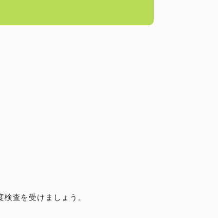
度検査を受けましょう。