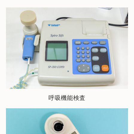
呼吸機能検査