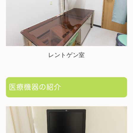
レントゲン室
医療機器の紹介