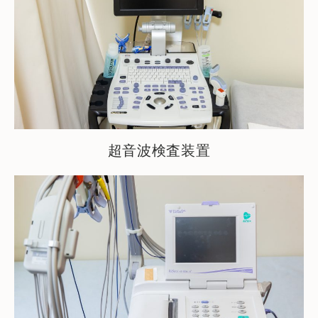
超音波検査装置