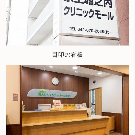
目印の看板