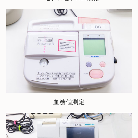
血糖値測定