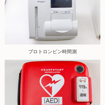
プロトロンビン時間測