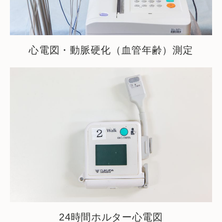
心電図・動脈硬化（血管年齢）測定
24時間ホルター心電図