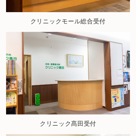
クリニックモール総合受付
クリニック髙田受付