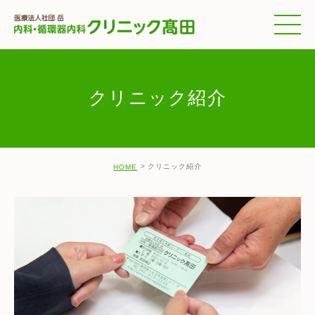
クリニック紹介
クリニック紹介
HOME