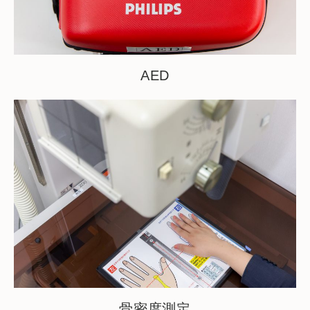
AED
骨密度測定