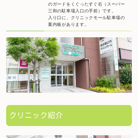
のガードをくぐったすぐ右（スーパー
三和の駐車場入口の手前）です。
入り口に、クリニックモール駐車場の
案内板があります。
クリニック紹介