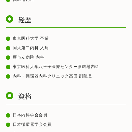
経歴
東京医科大学 卒業
同大第二内科 入局
蕨市立病院 内科
東京医科大学八王子医療センター循環器内科
内科・循環器内科クリニック髙田 副院長
資格
日本内科学会会員
日本循環器学会会員