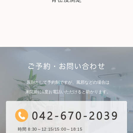
ご予約・お問い合わせ
原則として予約制ですが、風邪などの場合は
来院前に1度お電話いただけると助かります。
時間 8:30～12:15/15:00～18:15