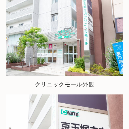
クリニックモール外観