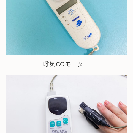
呼気COモニター